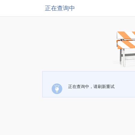
正在查询中
正在查询中，请刷新重试