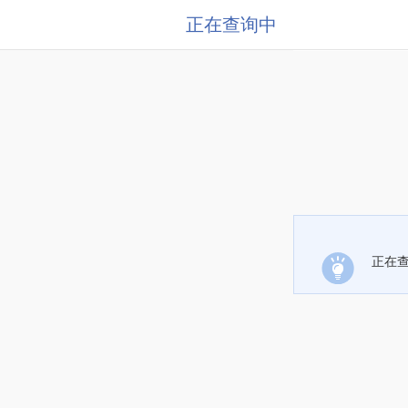
正在查询中
正在