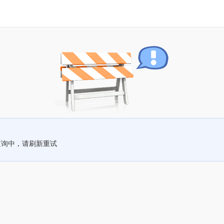
查询中，请刷新重试